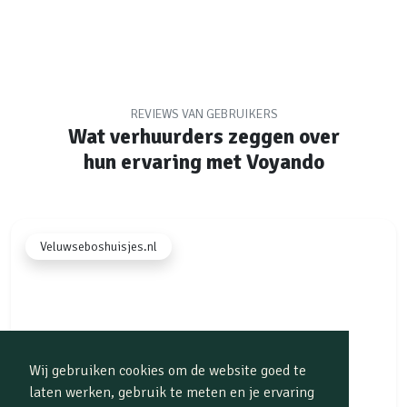
REVIEWS VAN GEBRUIKERS
Wat verhuurders zeggen over
hun ervaring met Voyando
Veluwseboshuisjes.nl
Wij gebruiken cookies om de website goed te
laten werken, gebruik te meten en je ervaring