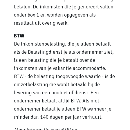
betalen. De inkomsten die je genereert vallen
onder box 1 en worden opgegeven als
resultaat uit overig werk.
BTW
De inkomstenbelasting, die je alleen betaalt
als de Belastingdienst je als ondernemer ziet,
is een belasting die je betaalt over de
inkomsten van je vakantie accommodatie.
BTW - de belasting toegevoegde waarde - is de
omzetbelasting die wordt betaald bij de
levering van een product of dienst. Een
ondernemer betaalt altijd BTW. Als niet-
ondernemer betaal je alleen BTW wanneer je
minder dan 140 dagen per jaar verhuurt.
Meer informatie over BTW en