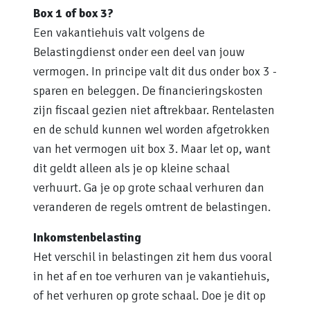
Box 1 of box 3?
Een vakantiehuis valt volgens de
Belastingdienst onder een deel van jouw
vermogen. In principe valt dit dus onder box 3 -
sparen en beleggen. De financieringskosten
zijn fiscaal gezien niet aftrekbaar. Rentelasten
en de schuld kunnen wel worden afgetrokken
van het vermogen uit box 3. Maar let op, want
dit geldt alleen als je op kleine schaal
verhuurt. Ga je op grote schaal verhuren dan
veranderen de regels omtrent de belastingen.
Inkomstenbelasting
Het verschil in belastingen zit hem dus vooral
in het af en toe verhuren van je vakantiehuis,
of het verhuren op grote schaal. Doe je dit op