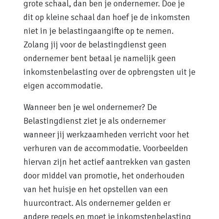
grote schaal, dan ben je ondernemer. Doe je
dit op kleine schaal dan hoef je de inkomsten
niet in je belastingaangifte op te nemen.
Zolang jij voor de belastingdienst geen
ondernemer bent betaal je namelijk geen
inkomstenbelasting over de opbrengsten uit je
eigen accommodatie.
Wanneer ben je wel ondernemer? De
Belastingdienst ziet je als ondernemer
wanneer jij werkzaamheden verricht voor het
verhuren van de accommodatie. Voorbeelden
hiervan zijn het actief aantrekken van gasten
door middel van promotie, het onderhouden
van het huisje en het opstellen van een
huurcontract. Als ondernemer gelden er
andere regels en moet je inkomstenbelasting