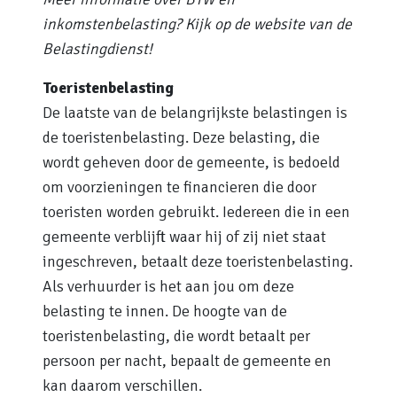
inkomstenbelasting? Kijk op de website van de
Belastingdienst!
Toeristenbelasting
De laatste van de belangrijkste belastingen is
de toeristenbelasting. Deze belasting, die
wordt geheven door de gemeente, is bedoeld
om voorzieningen te financieren die door
toeristen worden gebruikt. Iedereen die in een
gemeente verblijft waar hij of zij niet staat
ingeschreven, betaalt deze toeristenbelasting.
Als verhuurder is het aan jou om deze
belasting te innen. De hoogte van de
toeristenbelasting, die wordt betaalt per
persoon per nacht, bepaalt de gemeente en
kan daarom verschillen.