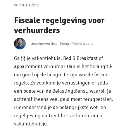
verhuurders
Fiscale regelgeving voor
verhuurders
Geschreven door Merijn Middelweerd
Ga jij je vakantiehuis, Bed & Breakfast of
appartement verhuren? Dan is het belangrijk
om goed op de hoogte te zijn van de fiscale
regels. Zo voorkom je verrassingen of zelfs
een boete van de Belastingdienst, waarbij je
achteraf ineens veel geld moet terugbetalen.
Hieronder vind je de belangrijkste wet- en
regelgeving omtrent het verhuren van je
vakantiehuisje.