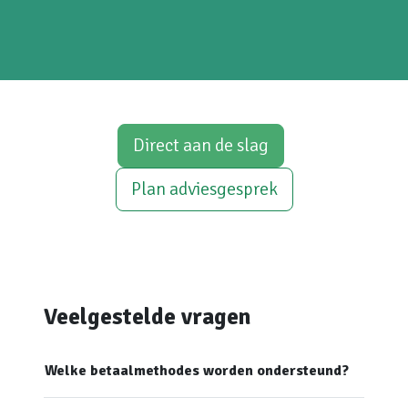
Direct aan de slag
Plan adviesgesprek
Veelgestelde vragen
Welke betaalmethodes worden ondersteund?