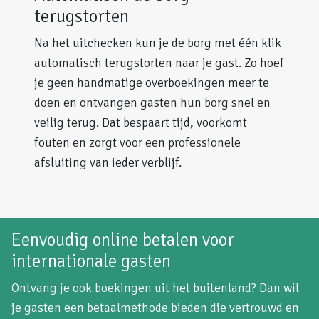
terugstorten
Na het uitchecken kun je de borg met één klik
automatisch terugstorten naar je gast. Zo hoef
je geen handmatige overboekingen meer te
doen en ontvangen gasten hun borg snel en
veilig terug. Dat bespaart tijd, voorkomt
fouten en zorgt voor een professionele
afsluiting van ieder verblijf.
Eenvoudig online betalen voor
internationale gasten
Ontvang je ook boekingen uit het buitenland? Dan wil
je gasten een betaalmethode bieden die vertrouwd en