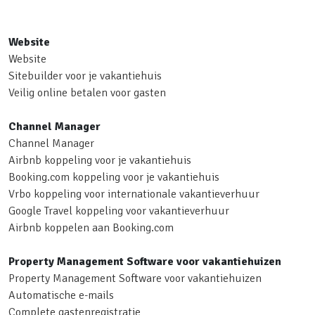
Website
Website
Sitebuilder voor je vakantiehuis
Veilig online betalen voor gasten
Channel Manager
Channel Manager
Airbnb koppeling voor je vakantiehuis
Booking.com koppeling voor je vakantiehuis
Vrbo koppeling voor internationale vakantieverhuur
Google Travel koppeling voor vakantieverhuur
Airbnb koppelen aan Booking.com
Property Management Software voor vakantiehuizen
Property Management Software voor vakantiehuizen
Automatische e-mails
Complete gastenregistratie