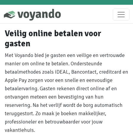
Veilig online betalen voor
gasten
Met Voyando bied je gasten een veilige en vertrouwde
manier om online te betalen. Ondersteunde
betaalmethodes zoals iDEAL, Bancontact, creditcard en
Apple Pay zorgen voor een snelle en eenvoudige
betaalervaring. Gasten rekenen direct online af en
ontvangen meteen een bevestiging van hun
reservering. Na het verlijf wordt de borg automatisch
teruggestort. Zo maak je boeken makkelijker,
professioneler en betrouwbaarder voor jouw
vakantiehuis.