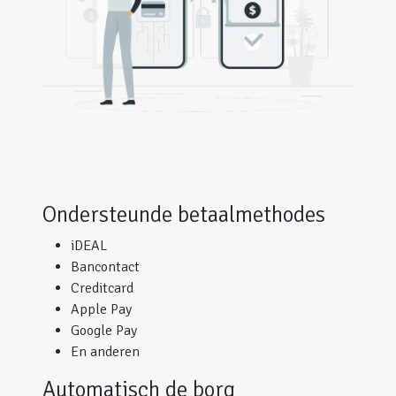
Ondersteunde betaalmethodes
iDEAL
Bancontact
Creditcard
Apple Pay
Google Pay
En anderen
Automatisch de borg