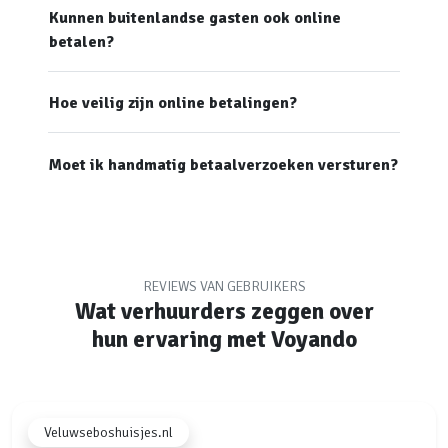
Kunnen buitenlandse gasten ook online
betalen?
Hoe veilig zijn online betalingen?
Moet ik handmatig betaalverzoeken versturen?
REVIEWS VAN GEBRUIKERS
Wat verhuurders zeggen over
hun ervaring met Voyando
Veluwseboshuisjes.nl