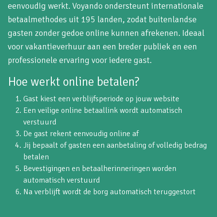
eenvoudig werkt. Voyando ondersteunt internationale
betaalmethodes uit 195 landen, zodat buitenlandse
gasten zonder gedoe online kunnen afrekenen. Ideaal
voor vakantieverhuur aan een breder publiek en een
professionele ervaring voor iedere gast.
Hoe werkt online betalen?
Gast kiest een verblijfsperiode op jouw website
Een veilige online betaallink wordt automatisch
verstuurd
De gast rekent eenvoudig online af
Jij bepaalt of gasten een aanbetaling of volledig bedrag
betalen
Bevestigingen en betaalherinneringen worden
automatisch verstuurd
Na verblijft wordt de borg automatisch teruggestort