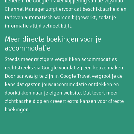
beheren. De Google Travel koppeling van de Voyando
Channel Manager zorgt ervoor dat beschikbaarheid en
tarieven automatisch worden bijgewerkt, zodat je
informatie altijd actueel blijft.
Meer directe boekingen voor je
accommodatie
Steeds meer reizigers vergelijken accommodaties
rechtstreeks via Google voordat zij een keuze maken.
Door aanwezig te zijn in Google Travel vergroot je de
kans dat gasten jouw accommodatie ontdekken en
doorklikken naar je eigen website. Dat levert meer
zichtbaarheid op en creëert extra kansen voor directe
boekingen.