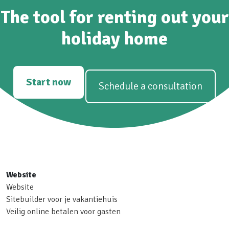
The tool for renting out your
holiday home
Start now
Schedule a consultation
Website
Website
Sitebuilder voor je vakantiehuis
Veilig online betalen voor gasten