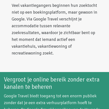
Veel vakantiegangers beginnen hun zoektocht
niet op een boekingsplatform, maar gewoon in
Google. Via Google Travel verschijnt je
accommodatie tussen relevante
zoekresultaten, waardoor je zichtbaar bent op
het moment dat iemand actief een
vakantiehuis, vakantiewoning of
recreatiewoning zoekt.
Vergroot je online bereik zonder extra
kanalen te beheren
Google Travel biedt toegang tot een enorm publiek
zonder dat je een extra verhuurplatform hoeft te