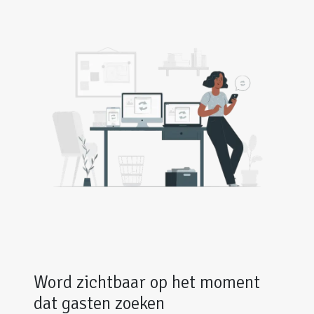
Word zichtbaar op het moment
dat gasten zoeken