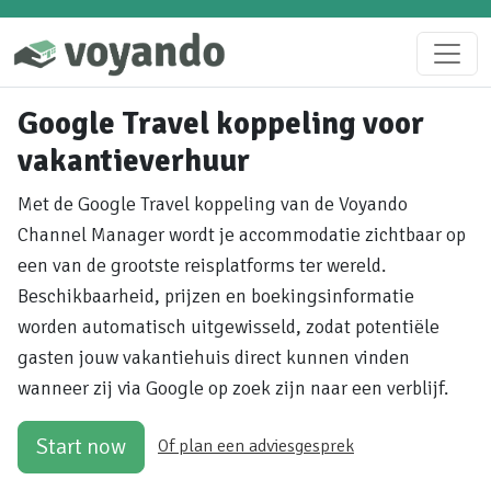
Google Travel koppeling voor
vakantieverhuur
Met de Google Travel koppeling van de Voyando
Channel Manager wordt je accommodatie zichtbaar op
een van de grootste reisplatforms ter wereld.
Beschikbaarheid, prijzen en boekingsinformatie
worden automatisch uitgewisseld, zodat potentiële
gasten jouw vakantiehuis direct kunnen vinden
wanneer zij via Google op zoek zijn naar een verblijf.
Start now
Of plan een adviesgesprek