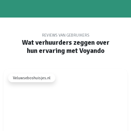
REVIEWS VAN GEBRUIKERS
Wat verhuurders zeggen over
hun ervaring met Voyando
Veluwseboshuisjes.nl