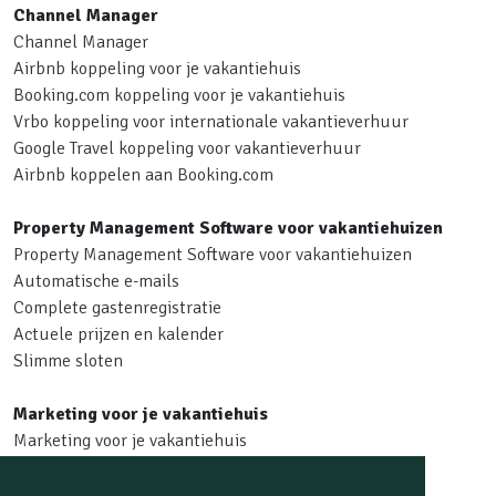
Channel Manager
Channel Manager
Airbnb koppeling voor je vakantiehuis
Booking.com koppeling voor je vakantiehuis
Vrbo koppeling voor internationale vakantieverhuur
Google Travel koppeling voor vakantieverhuur
Airbnb koppelen aan Booking.com
Property Management Software voor vakantiehuizen
Property Management Software voor vakantiehuizen
Automatische e-mails
Complete gastenregistratie
Actuele prijzen en kalender
Slimme sloten
Marketing voor je vakantiehuis
Marketing voor je vakantiehuis
Voyando app